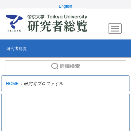
English
研究者総覧
HOME
>
研究者プロファイル