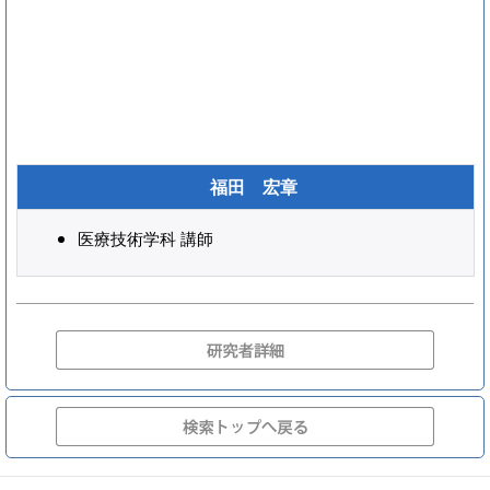
福田 宏章
医療技術学科 講師