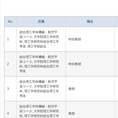
No.
所属
職名
総合理工学科機械・航空宇
宙コース, 大学院理工学研究
1
特任教授
科, 理工学研究科総合理工学
専攻, 理工学部総合...
総合理工学科機械・航空宇
宙コース, 大学院理工学研究
2
特任教授
科, 理工学研究科総合理工学
専攻
総合理工学科機械・航空宇
宙コース, 大学院理工学研究
3
教授
科, 理工学研究科総合理工学
専攻
総合理工学科機械・航空宇
宙コース, 大学院理工学研究
4
教授
科, 理工学研究科総合理工学