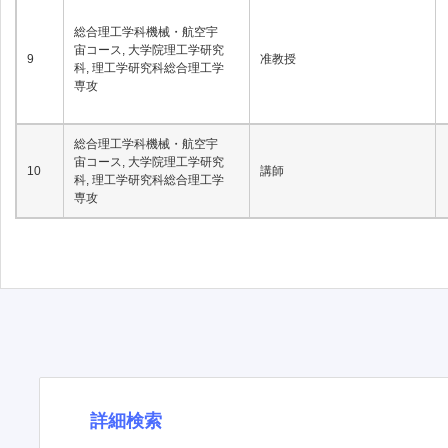
総合理工学科機械・航空宇
宙コース, 大学院理工学研究
9
准教授
科, 理工学研究科総合理工学
専攻
総合理工学科機械・航空宇
宙コース, 大学院理工学研究
10
講師
科, 理工学研究科総合理工学
専攻
詳細検索