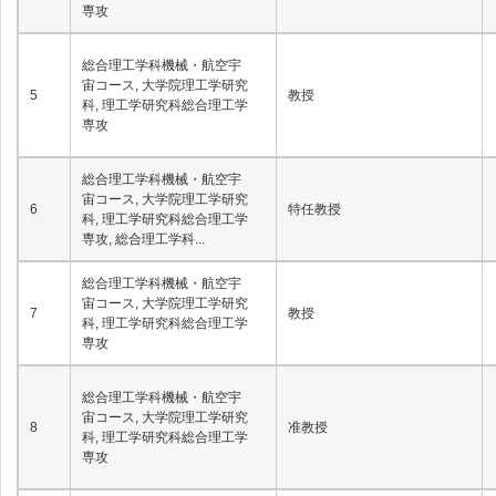
専攻
総合理工学科機械・航空宇
宙コース, 大学院理工学研究
5
教授
科, 理工学研究科総合理工学
専攻
総合理工学科機械・航空宇
宙コース, 大学院理工学研究
6
特任教授
科, 理工学研究科総合理工学
専攻, 総合理工学科...
総合理工学科機械・航空宇
宙コース, 大学院理工学研究
7
教授
科, 理工学研究科総合理工学
専攻
総合理工学科機械・航空宇
宙コース, 大学院理工学研究
8
准教授
科, 理工学研究科総合理工学
専攻