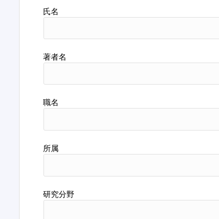
氏名
著者名
職名
所属
研究分野