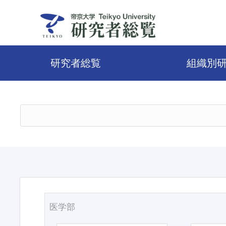
研究者総覧
組織別
医学部