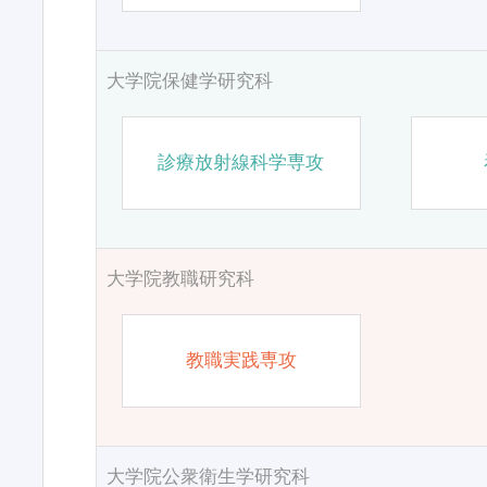
大学院保健学研究科
診療放射線科学専攻
大学院教職研究科
教職実践専攻
大学院公衆衛生学研究科