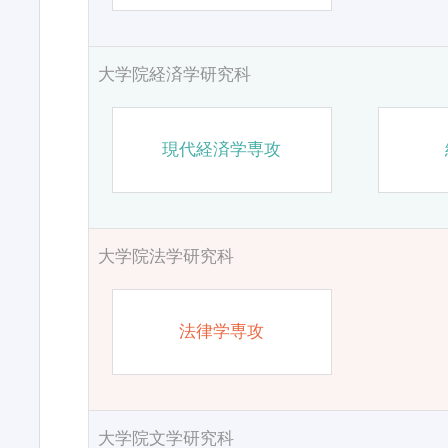
大学院経済学研究科
現代経済学専攻
大学院法学研究科
法律学専攻
大学院文学研究科