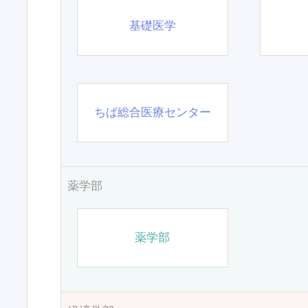
基礎医学
ちば総合医療センター
薬学部
薬学部