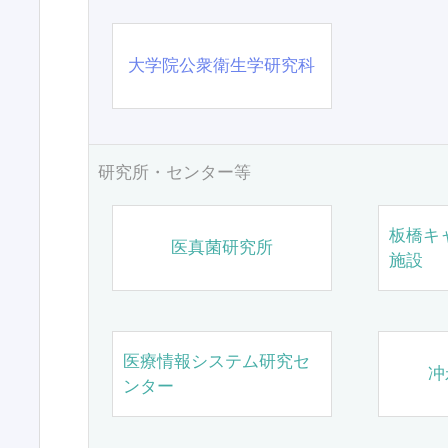
大学院公衆衛生学研究科
研究所・センター等
板橋キ
医真菌研究所
施設
医療情報システム研究セ
冲
ンター