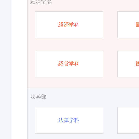
経済学部
経済学科
経営学科
法学部
法律学科