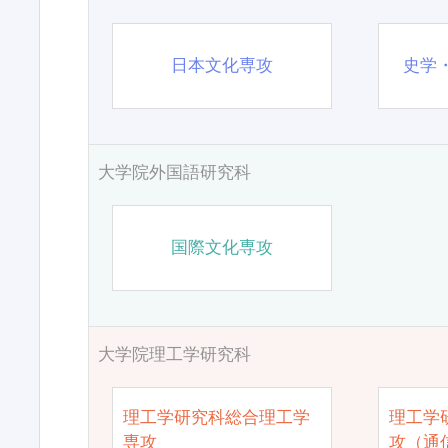
日本文化専攻
史学
大学院外国語研究科
国際文化専攻
大学院理工学研究科
理工学研究科総合理工学
理工学
専攻
攻（通