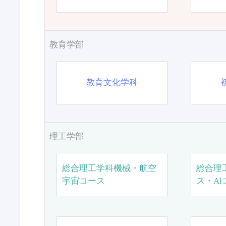
教育学部
教育文化学科
理工学部
総合理工学科機械・航空
総合理
宇宙コース
ス・Al