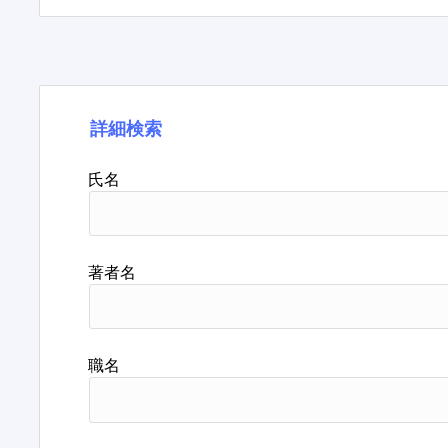
詳細検索
氏名
著者名
職名