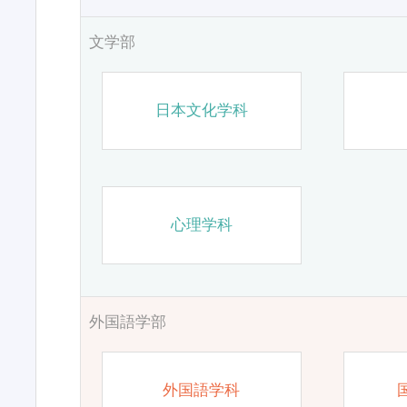
文学部
日本文化学科
心理学科
外国語学部
外国語学科