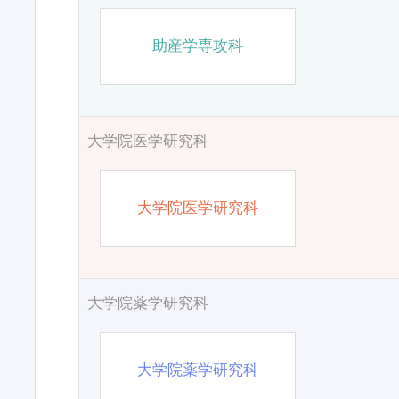
助産学専攻科
大学院医学研究科
大学院医学研究科
大学院薬学研究科
大学院薬学研究科