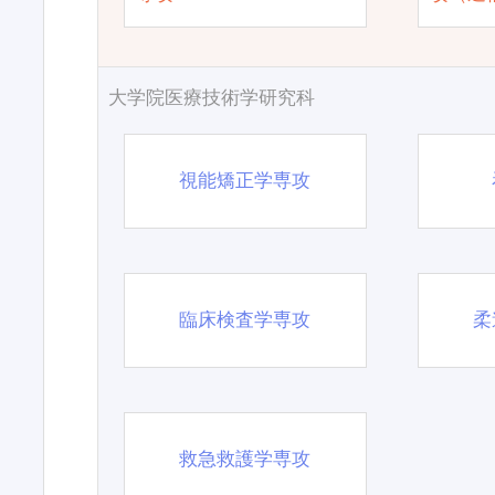
大学院医療技術学研究科
視能矯正学専攻
臨床検査学専攻
柔
救急救護学専攻