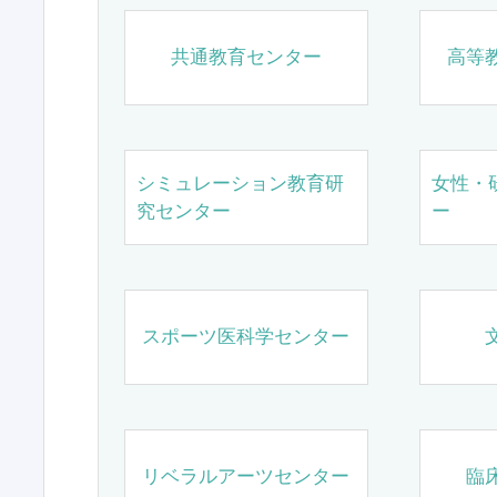
共通教育センター
高等
シミュレーション教育研
女性・
究センター
ー
スポーツ医科学センター
リベラルアーツセンター
臨