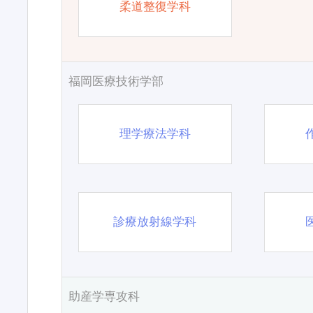
柔道整復学科
福岡医療技術学部
理学療法学科
診療放射線学科
助産学専攻科