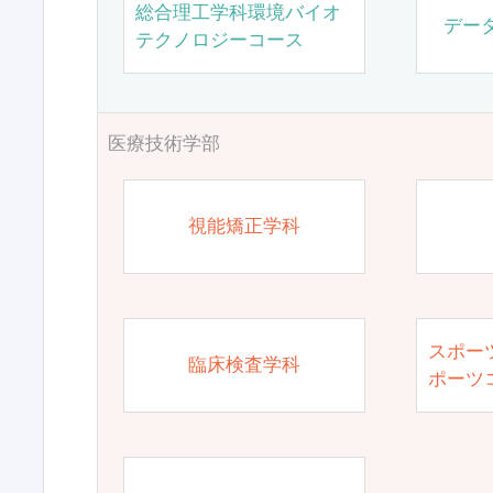
総合理工学科環境バイオ
デー
テクノロジーコース
医療技術学部
視能矯正学科
スポー
臨床検査学科
ポーツ