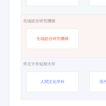
先端総合研究機構
先端総合研究機構
帝京大学短期大学
人間文化学科
現